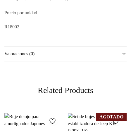
Precio por unidad.
R18002
Valoraciones (0)
Related Products
AGOTADO