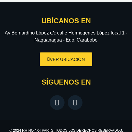
UBÍCANOS EN
Av Bernardino López c/c calle Hermogenes López local 1 -
Naguanagua - Edo. Carabobo
VER UBICACIÓN
SÍGUENOS EN
© 2024 RHINO 4X4 PARTS. TODOS LOS DERECHOS RESERVADOS.